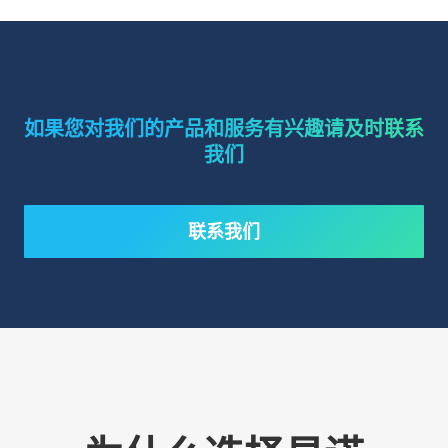
如果您对我们的产品和服务有兴趣请及时联系
我们
联系我们