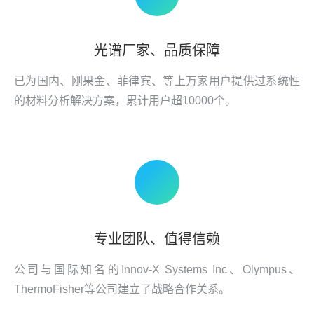
光谱厂家、品质保障
已为国内、刚果金、菲律宾、等上万家用户提供过系统性
的材料分析解决方案，累计用户超10000个。
专业团队、值得信赖
公司与国际知名的Innov-X Systems Inc、Olympus、
ThermoFisher等公司建立了战略合作关系。