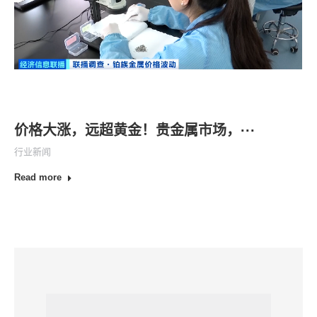
2026
价格大涨，远超黄金！贵金属市场，···
行业新闻
Read more