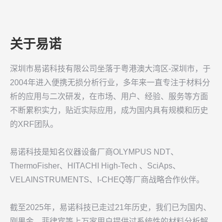
关于易诺
深圳市易诺科技有限公司坐落于粤港澳大湾区-深圳市，于
2004年进入便携无损分析行业，多年来一直专注于材料分
析的应用与二次研发，在市场、用户、经验、服务等方面
不断累积实力，贴近实际应用，成为国内具有规模和历史
的XRF团队。
易诺科技是知名仪器设备厂商OLYMPUS NDT、
ThermoFisher、HITACHI High-Tech 、SciAps、
VELAINSTRUMENTS、I-CHEQ等厂商战略合作伙伴。
截至2025年，易诺科技已走过21年历史，我们已为国内、
刚果金、菲律宾等上万家用户提供过系统性的材料分析解