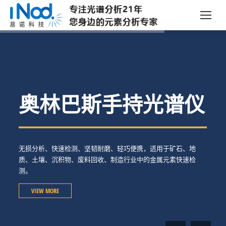
奥林巴斯手持光谱仪
无损分析、快速检测、坚韧耐磨、轻巧便携，适用于矿石、地
质、土壤、沉积物、废料回收、制造行业中的金属元素快速检
测。
VIEW MORE