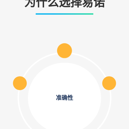
为什么选择易诺
准确性