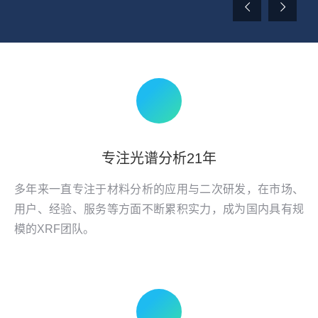
专注光谱分析21年
多年来一直专注于材料分析的应用与二次研发，在市场、
用户、经验、服务等方面不断累积实力，成为国内具有规
模的XRF团队。