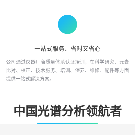
一站式服务、省时又省心
公司通过仪器厂商质量体系认证培训，在科学研究、元素
比对、校正、技术服务、培训、保养、维修、配件等方面
提供一站式解决方案。
中国光谱分析领航者