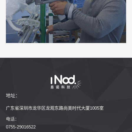
地址：
广东省深圳市龙华区龙观东路尚美时代大厦1005室
电话：