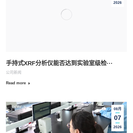
31
2026
手持式XRF分析仪能否达到实验室级检···
公司新闻
Read more
08月
07