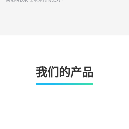
我们的产品