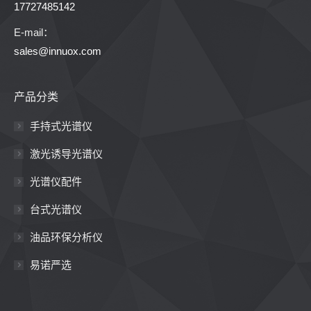
0755-29016522
17727485142
E-mail：
sales@innuox.com
产品分类
手持式光谱仪
激光诱导光谱仪
光谱仪配件
台式光谱仪
油品环保分析仪
易诺严选