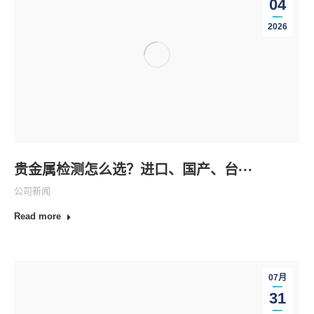
08月
04
2026
贵金属检测怎么选？进口、国产、台···
公司新闻
Read more
07月