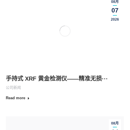
08月
07
2026
手持式 XRF 黄金检测仪——精准无损···
公司新闻
Read more