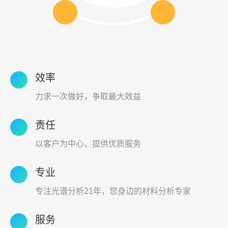
效率
力求一次做好，争取最大效益
责任
以客户为中心，提供优质服务
专业
专注光谱分析21年，您身边的材料分析专家