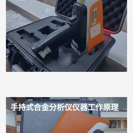
测器？
手持式合金分析仪仪器工作原理