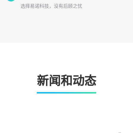
服务
选择易诺科技，没有后顾之忧
新闻和动态