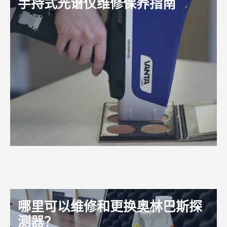
手持式光谱仪维修保养指南
查看更多
哪里可以维修和更换奥林巴斯探