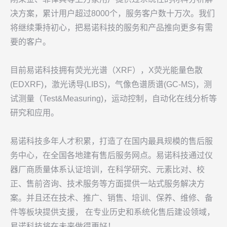
决方案，累计用户超过8000个，服务客户数十万次。我们
将继续秉持初心，把易诺科技的服务和产品推向更多有需
要的客户。
目前易诺科技拥有荧光光谱（XRF），X荧光能量色散
(EDXRF)，激光诱导(LIBS)，气像色谱质谱(GC-MS)，测
试测量（Test&Measuring)，运动控制，自动化在线分析等
研究和应用。
易诺科技多年人才积累，打造了在国内最具规模的售后服
务中心，在全国各地建有售后服务网点。易诺科技通过仪
器厂商质量体系认证培训，在科学研究、元素比对、校
正、售前咨询、技术服务等方面提供一站式服务解决方
案。并且还在技术、推广、销售、培训、保养、维修、备
件等板块提供支援， 在专业历史和系统化售后建设领域，
易诺科技将在未来做得更好！