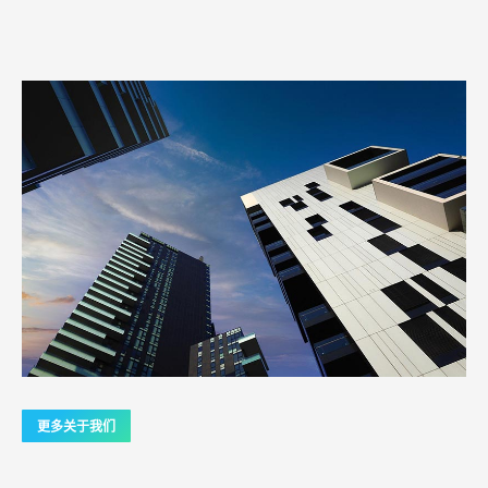
更多关于我们